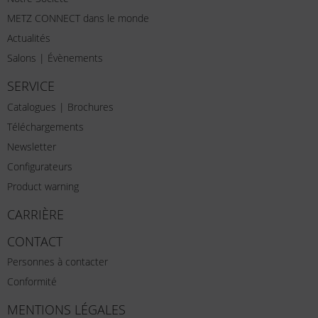
METZ CONNECT dans le monde
Actualités
Salons | Évènements
SERVICE
Catalogues | Brochures
Téléchargements
Newsletter
Configurateurs
Product warning
CARRIÈRE
CONTACT
Personnes à contacter
Conformité
MENTIONS LÉGALES