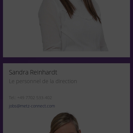
Sandra Reinhardt
Le personnel de la direction
Tel.: +49 7702 533-402
jobs@metz-connect.com