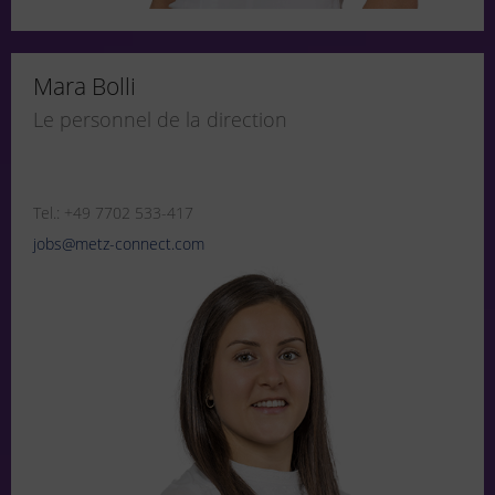
Mara Bolli
Le personnel de la direction
Tel.: +49 7702 533-417
jobs@metz-connect.com