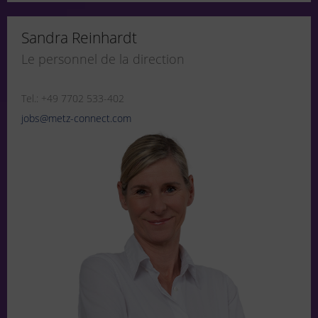
Sandra Reinhardt
Le personnel de la direction
Tel.: +49 7702 533-402
jobs@metz-connect.com