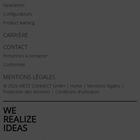
Newsletter
Configurateurs
Product warning
CARRIÈRE
CONTACT
Personnes à contacter
Conformité
MENTIONS LÉGALES
© 2026 METZ CONNECT GmbH |
Home
|
Mentions légales
|
Protection des données
|
Conditions d'utilisation
WE
REALIZE
IDEAS