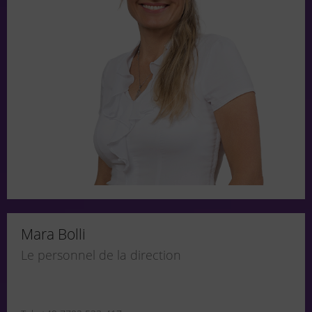
Mara Bolli
Le personnel de la direction