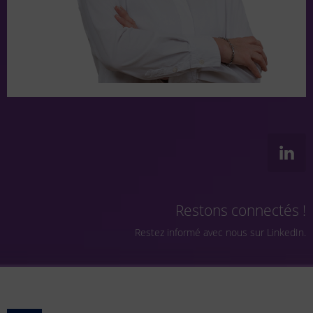
Restons connectés !
Restez informé avec nous sur LinkedIn.