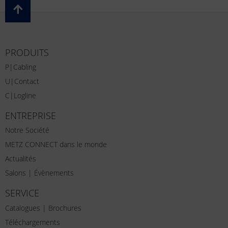
PRODUITS
P|Cabling
U|Contact
C|Logline
ENTREPRISE
Notre Société
METZ CONNECT dans le monde
Actualités
Salons | Évènements
SERVICE
Catalogues | Brochures
Téléchargements