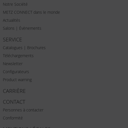
Notre Société
METZ CONNECT dans le monde
Actualités
Salons | Évènements
SERVICE
Catalogues | Brochures
Téléchargements
Newsletter
Configurateurs
Product warning
CARRIÈRE
CONTACT
Personnes à contacter
Conformité