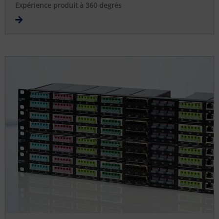
Expérience produit à 360 degrés