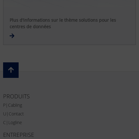
Plus d'informations sur le thème solutions pour les
centres de données
PRODUITS
P|Cabling
U|Contact
C|Logline
ENTREPRISE