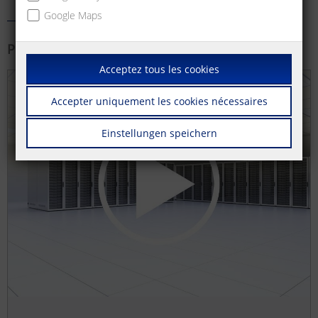
Google Maps
Plus d'information
Acceptez tous les cookies
Accepter uniquement les cookies nécessaires
Einstellungen speichern