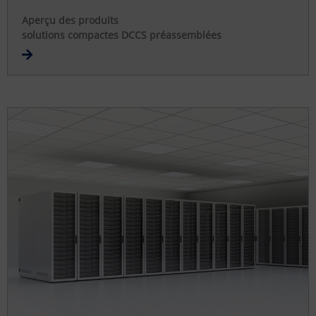
Aperçu des produits
solutions compactes DCCS préassemblées