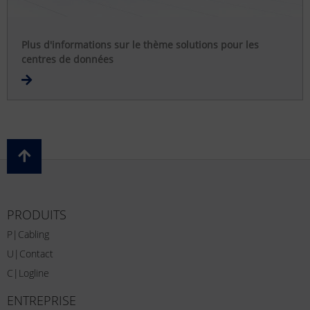
Plus d'informations sur le thème solutions pour les
centres de données
PRODUITS
P|Cabling
U|Contact
C|Logline
ENTREPRISE