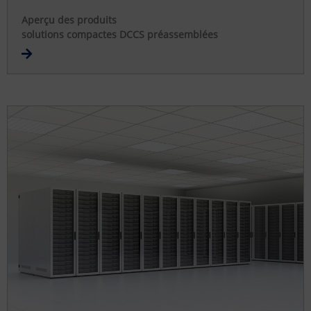
Aperçu des produits
solutions compactes DCCS préassemblées