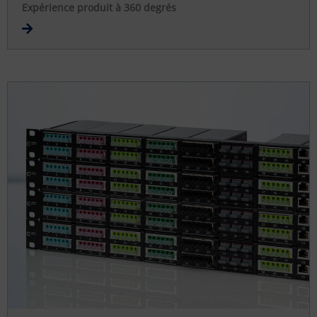
Expérience produit à 360 degrés