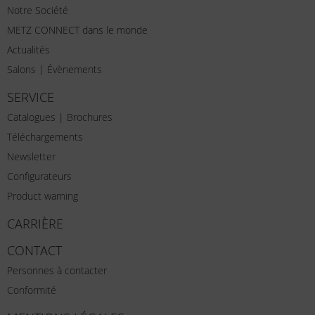
Notre Société
METZ CONNECT dans le monde
Actualités
Salons | Évènements
SERVICE
Catalogues | Brochures
Téléchargements
Newsletter
Configurateurs
Product warning
CARRIÈRE
CONTACT
Personnes à contacter
Conformité