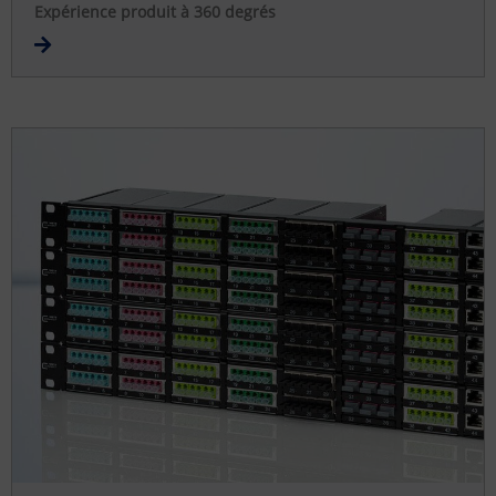
Expérience produit à 360 degrés