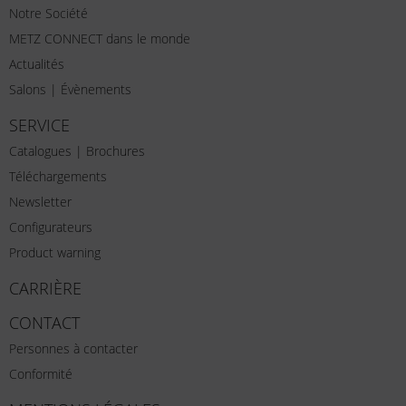
Notre Société
METZ CONNECT dans le monde
Actualités
Salons | Évènements
SERVICE
Catalogues | Brochures
Téléchargements
Newsletter
Configurateurs
Product warning
CARRIÈRE
CONTACT
Personnes à contacter
Conformité