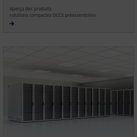
Aperçu des produits
solutions compactes DCCS préassemblées