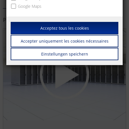
Google Maps
Plus d'information
Acceptez tous les cookies
Accepter uniquement les cookies nécessaires
Einstellungen speichern