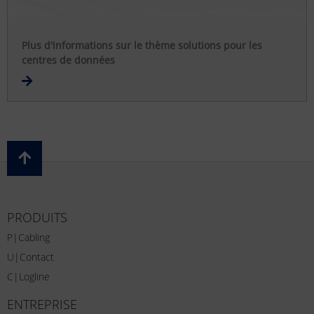
Plus d'informations sur le thème solutions pour les
centres de données
PRODUITS
P|Cabling
U|Contact
C|Logline
ENTREPRISE