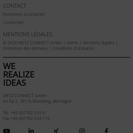
CONTACT
Personnes à contacter
Conformité
MENTIONS LÉGALES
© 2026 METZ CONNECT GmbH |
Home
|
Mentions légales
|
Protection des données
|
Conditions d'utilisation
WE
REALIZE
IDEAS
METZ CONNECT GmbH
Im Tal 2, 78176 Blumberg, Allemagne
Tél. +49 (0)7702 533-0
Fax +49 (0)7702 533-119