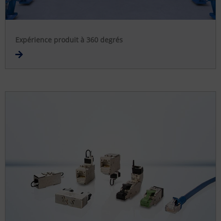
Expérience produit à 360 degrés