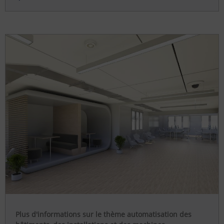
Plus d'informations sur le thème automatisation des