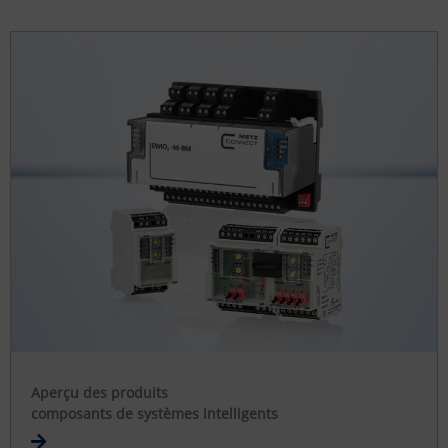
Aperçu des produits
composants de systèmes intelligents