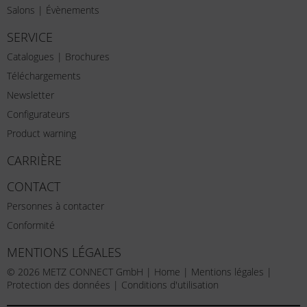
Salons | Évènements
SERVICE
Catalogues | Brochures
Téléchargements
Newsletter
Configurateurs
Product warning
CARRIÈRE
CONTACT
Personnes à contacter
Conformité
MENTIONS LÉGALES
© 2026 METZ CONNECT GmbH |
Home
|
Mentions légales
|
Protection des données
|
Conditions d'utilisation