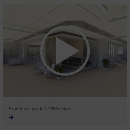
Expérience produit à 360 degrés