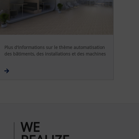
Plus d'informations sur le thème automatisation
des bâtiments, des installations et des machines
WE