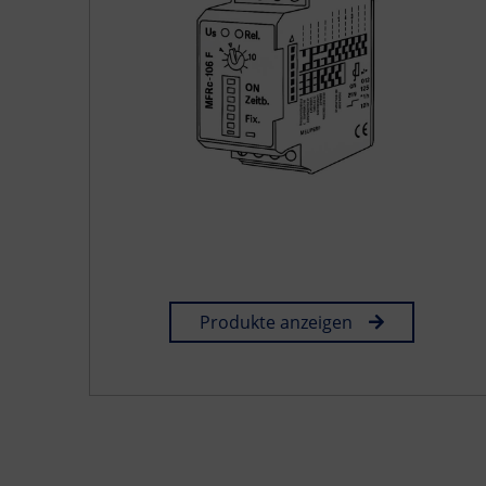
Produkte anzeigen
.