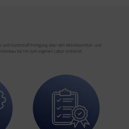
ei und Kunststoff-Fertigung über den Betriebsmittel- und
nenbau bis hin zum eigenen Labor erstreckt.