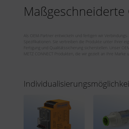
Maßgeschneiderte
Als OEM-Partner entwickeln und fertigen wir Verbindungs
Spezifikationen. Sie vertreiben die Produkte unter Ihrer 
Fertigung und Qualitätssicherung sicherstellen. Unser O
METZ CONNECT Produkten, die wir gezielt an Ihre Marke 
Individualisierungsmöglichke