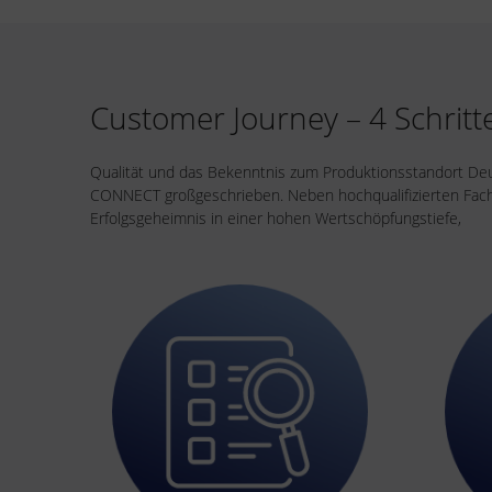
Customer Journey – 4 Schrit
Qualität und das Bekenntnis zum Produktionsstandort De
CONNECT großgeschrieben. Neben hochqualifizierten Fachk
Erfolgsgeheimnis in einer hohen Wertschöpfungstiefe,