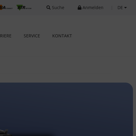
Suche
Anmelden
|
DE
RIERE
SERVICE
KONTAKT