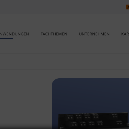
NWENDUNGEN
FACHTHEMEN
UNTERNEHMEN
KAR