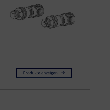
Produkte anzeigen