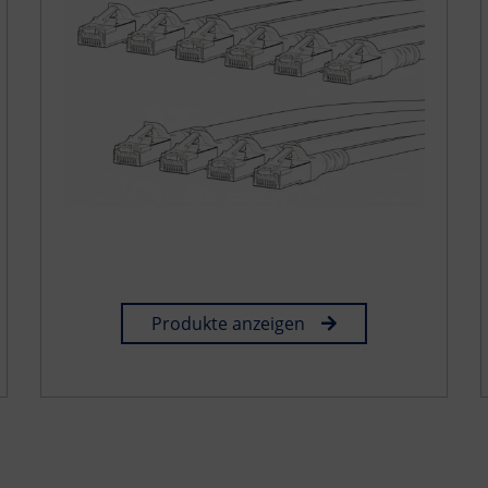
Produkte anzeigen