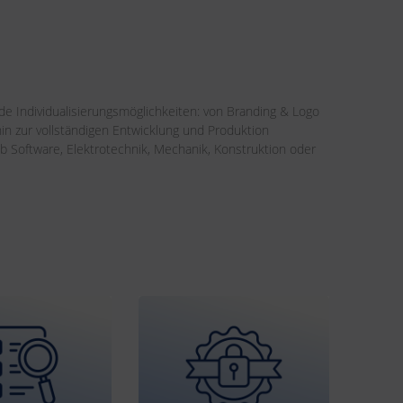
e Individualisierungsmöglichkeiten: von Branding & Logo
n zur vollständigen Entwicklung und Produktion
 Software, Elektrotechnik, Mechanik, Konstruktion oder