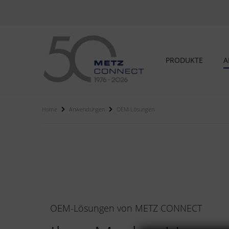
PRODUKTE
A
Home
Anwendungen
OEM-Lösungen
OEM-Lösungen von METZ CONNECT