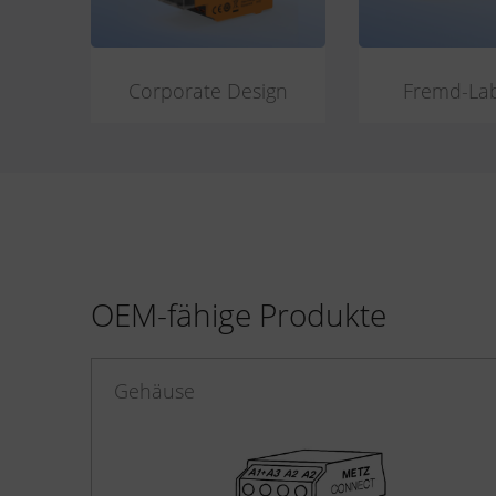
Corporate Design
Fremd-La
OEM-fähige Produkte
Gehäuse