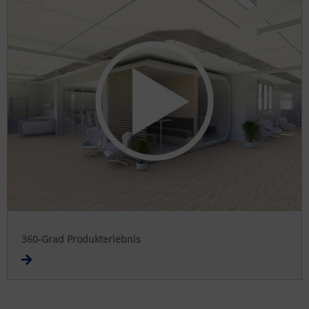
360-Grad Produkterlebnis