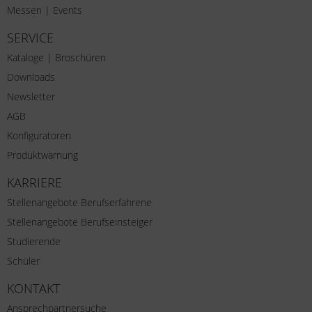
Messen | Events
SERVICE
Kataloge | Broschüren
Downloads
Newsletter
AGB
Konfiguratoren
Produktwarnung
KARRIERE
Stellenangebote Berufserfahrene
Stellenangebote Berufseinsteiger
Studierende
Schüler
KONTAKT
Ansprechpartnersuche