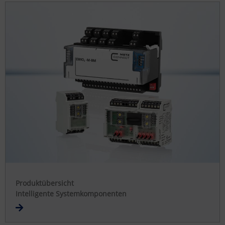
Produktübersicht
Intelligente Systemkomponenten