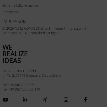
Sicherheitslücke melden
Compliance
IMPRESSUM
© 2026 METZ CONNECT GmbH |
Home
|
Impressum
|
Datenschutz
|
Nutzungsbedingungen
WE
REALIZE
IDEAS
METZ CONNECT GmbH
Im Tal 2, 78176 Blumberg, Deutschland
Tel. +49 (0)7702 533-0
Fax +49 (0)7702 533-119