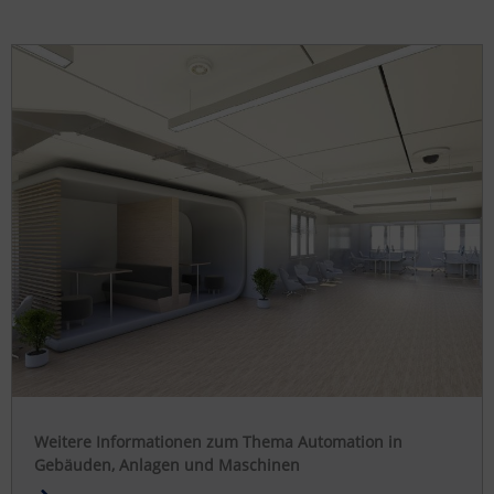
Weitere Informationen zum Thema Automation in
Gebäuden, Anlagen und Maschinen