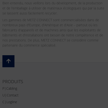
Bien entendu, nous veillons lors du dévelopment, de la production
et de l’emballage à utiliser de matériaux écologiques qui par la suite
se laissent aussi facilement recycler.
Les gammes de METZ CONNECT sont commercialisées dans de
nombreux pays d'Europe, d'Amérique et d'Asie – partout où les
fabricants d'appareils et de machines ainsi que les exploitants de
bâtiments et d'installations ont besoin de notre compétence et de
nos prestations. De plus, METZ CONNECT se considère comme
partenaire du commerce spécialisé.
PRODUITS
P|Cabling
U|Contact
C|Logline