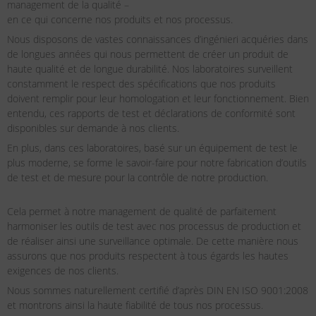
management de la qualité –
en ce qui concerne nos produits et nos processus.
Nous disposons de vastes connaissances d’ingénieri acquéries dans
de longues années qui nous permettent de créer un produit de
haute qualité et de longue durabilité. Nos laboratoires surveillent
constamment le respect des spécifications que nos produits
doivent remplir pour leur homologation et leur fonctionnement. Bien
entendu, ces rapports de test et déclarations de conformité sont
disponibles sur demande à nos clients.
En plus, dans ces laboratoires, basé sur un équipement de test le
plus moderne, se forme le savoir-faire pour notre fabrication d’outils
de test et de mesure pour la contrôle de notre production.
Cela permet à notre management de qualité de parfaitement
harmoniser les outils de test avec nos processus de production et
de réaliser ainsi une surveillance optimale. De cette manière nous
assurons que nos produits respectent à tous égards les hautes
exigences de nos clients.
Nous sommes naturellement certifié d’après DIN EN ISO 9001:2008
et montrons ainsi la haute fiabilité de tous nos processus.