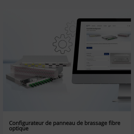
Configurateur de panneau de brassage fibre
optique