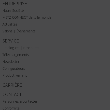
ENTREPRISE
Notre Société
METZ CONNECT dans le monde
Actualités
Salons | Évènements
SERVICE
Catalogues | Brochures
Téléchargements
Newsletter
Configurateurs
Product warning
CARRIÈRE
CONTACT
Personnes à contacter
Conformité