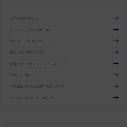
Composants E/S
Controlling énergétique
Routeurs et passerelles
Modules d'interface
Relais de mesure et de contrôle
Relais temporisé
Produits de télécommunication
Commutateurs industriels