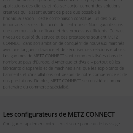
applications des clients et réaliser conjointement des solutions
créatives qui laissent autant de place que possible à
l'individualisation – cette combinaison constitue l'un des plus
importants secrets du succès de l'entreprise. Nous garantissons
une communication efficace et des processus efficients. Ce haut
niveau de qualité du service et des prestations soutient METZ
CONNECT dans son ambition de conquérir de nouveaux marchés
avec une longueur d'avance et de sécuriser des relations établies.
Les gammes de METZ CONNECT sont commercialisées dans de
nombreux pays d'Europe, d'Amérique et d'Asie – partout où les
fabricants d'appareils et de machines ainsi que les exploitants de
bâtiments et d'installations ont besoin de notre compétence et de
nos prestations. De plus, METZ CONNECT se considère comme
partenaire du commerce spécialisé.
Les configurateurs de METZ CONNECT
Configurer rapidement votre lien et votre panneau de brassage