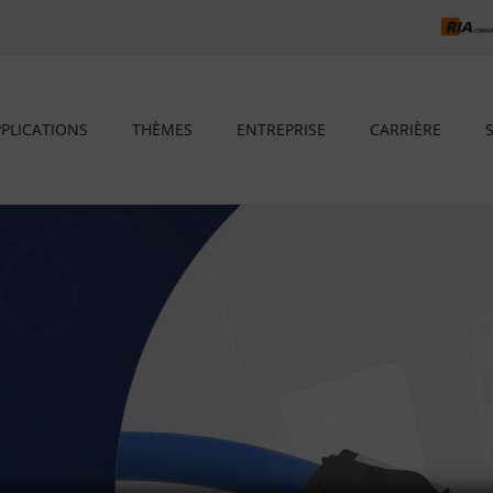
PLICATIONS
THÈMES
ENTREPRISE
CARRIÈRE